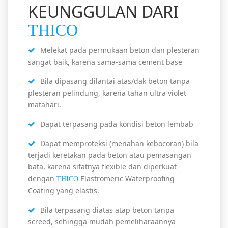
KEUNGGULAN DARI
THICO
Melekat pada permukaan beton dan plesteran
sangat baik, karena sama-sama cement base
Bila dipasang dilantai atas/dak beton tanpa
plesteran pelindung, karena tahan ultra violet
matahari.
Dapat terpasang pada kondisi beton lembab
Dapat memproteksi (menahan kebocoran) bila
terjadi keretakan pada beton atau pemasangan
bata, karena sifatnya flexible dan diperkuat
dengan
Elastromeric Waterproofing
THICO
Coating yang elastis.
Bila terpasang diatas atap beton tanpa
screed, sehingga mudah pemeliharaannya