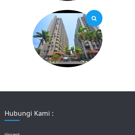
Hubungi Kami :
Vincent