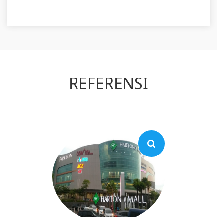
REFERENSI