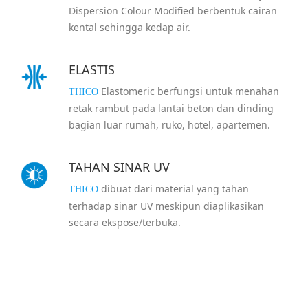
Dispersion Colour Modified berbentuk cairan
kental sehingga kedap air.
ELASTIS
Elastomeric berfungsi untuk menahan
THICO
retak rambut pada lantai beton dan dinding
bagian luar rumah, ruko, hotel, apartemen.
TAHAN SINAR UV
dibuat dari material yang tahan
THICO
terhadap sinar UV meskipun diaplikasikan
secara ekspose/terbuka.