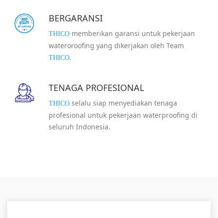
BERGARANSI
memberikan garansi untuk pekerjaan
THICO
wateroroofing yang dikerjakan oleh Team
.
THICO
TENAGA PROFESIONAL
selalu siap menyediakan tenaga
THICO
profesional untuk pekerjaan waterproofing di
seluruh Indonesia.